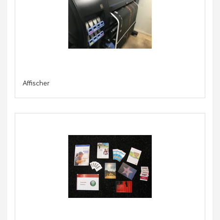
Affischer