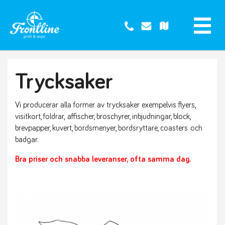
Trycksaker
Vi producerar alla former av trycksaker exempelvis flyers,
visitkort, foldrar, affischer, broschyrer, inbjudningar, block,
brevpapper, kuvert, bordsmenyer, bordsryttare, coasters och
badgar.
Bra priser och snabba leveranser, ofta samma dag.