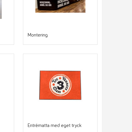
Montering
Entrématta med eget tryck