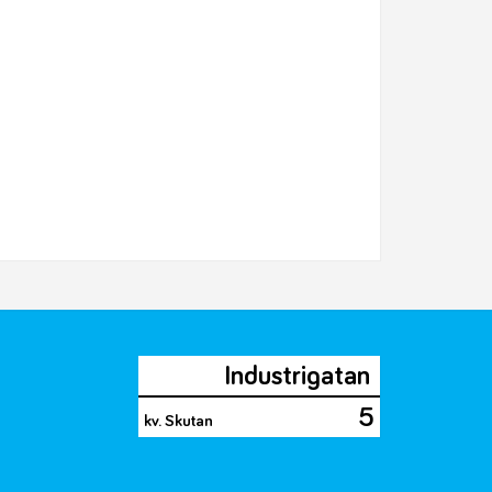
Industrigatan
5
kv. Skutan