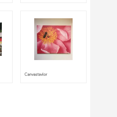
Canvastavlor