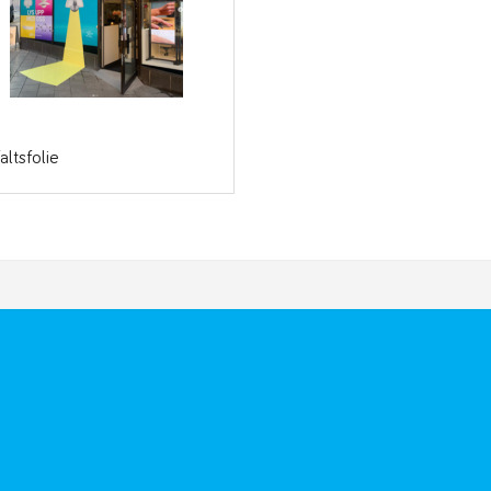
altsfolie