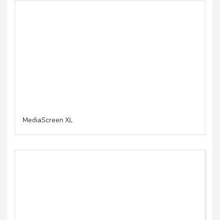
MediaScreen XL