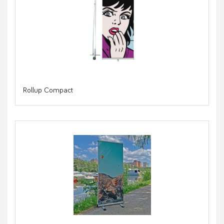
Rollup Compact