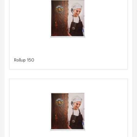
Rollup 150