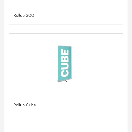
Rollup 200
Rollup Cube