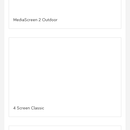
MediaScreen 2 Outdoor
4 Screen Classic