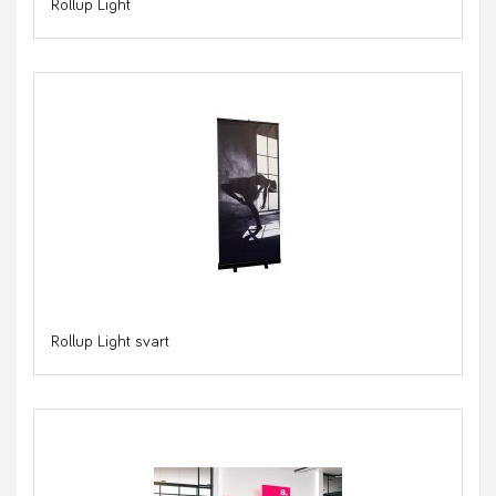
Rollup Light
Rollup Light svart