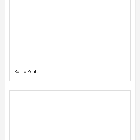
Rollup Penta