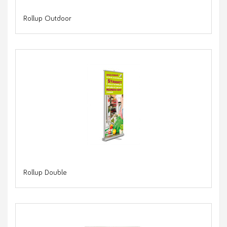
Rollup Outdoor
Rollup Double