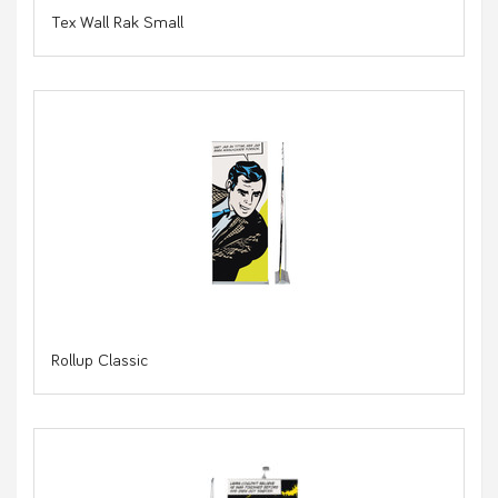
Tex Wall Rak Small
Rollup Classic