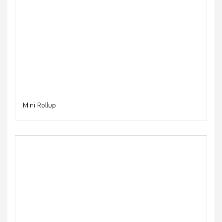
Mini Rollup