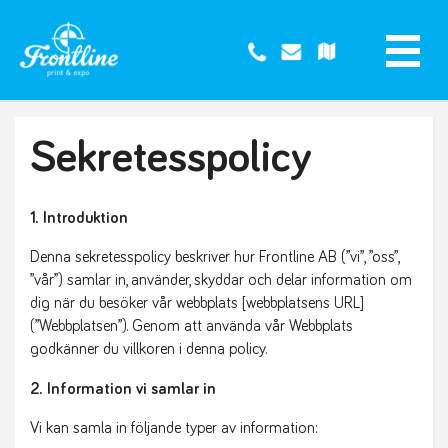
Sekretesspolicy
1. Introduktion
Denna sekretesspolicy beskriver hur Frontline AB (”vi”, ”oss”,
”vår”) samlar in, använder, skyddar och delar information om
dig när du besöker vår webbplats [webbplatsens URL]
(”Webbplatsen”). Genom att använda vår Webbplats
godkänner du villkoren i denna policy.
2. Information vi samlar in
Vi kan samla in följande typer av information: