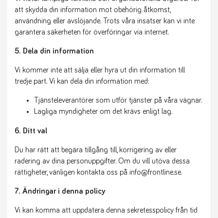
att skydda din information mot obehörig åtkomst,
användning eller avslöjande. Trots våra insatser kan vi inte
garantera säkerheten för överföringar via internet.
5. Dela din information
Vi kommer inte att sälja eller hyra ut din information till
tredje part. Vi kan dela din information med:
Tjänsteleverantörer som utför tjänster på våra vägnar.
Lagliga myndigheter om det krävs enligt lag.
6. Ditt val
Du har rätt att begära tillgång till, korrigering av eller
radering av dina personuppgifter. Om du vill utöva dessa
rättigheter, vänligen kontakta oss på info@frontline.se.
7. Ändringar i denna policy
Vi kan komma att uppdatera denna sekretesspolicy från tid