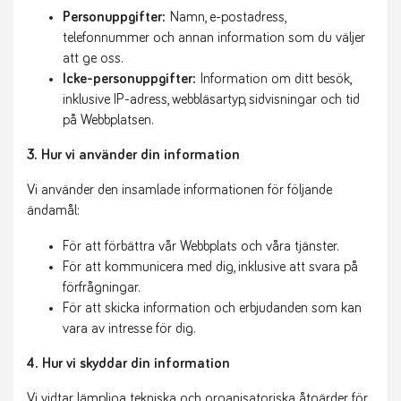
Personuppgifter:
Namn, e-postadress,
telefonnummer och annan information som du väljer
att ge oss.
Icke-personuppgifter:
Information om ditt besök,
inklusive IP-adress, webbläsartyp, sidvisningar och tid
på Webbplatsen.
3. Hur vi använder din information
Vi använder den insamlade informationen för följande
ändamål:
För att förbättra vår Webbplats och våra tjänster.
För att kommunicera med dig, inklusive att svara på
förfrågningar.
För att skicka information och erbjudanden som kan
vara av intresse för dig.
4. Hur vi skyddar din information
Vi vidtar lämpliga tekniska och organisatoriska åtgärder för