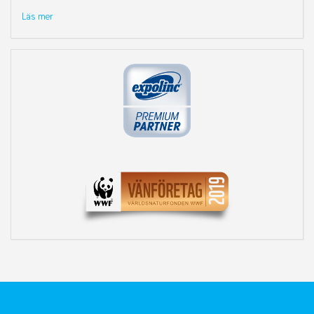
Läs mer