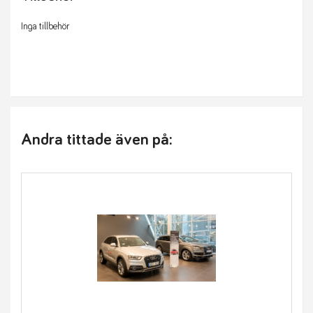
Inga tillbehör
Andra tittade även på: