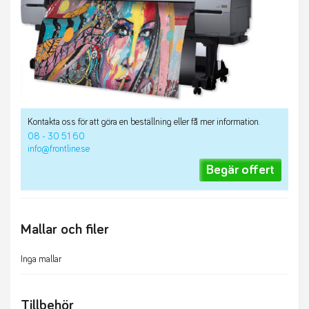
Kontakta oss för att göra en beställning eller få mer information.
08 - 30 51 60
info@frontline.se
Begär offert
Mallar och filer
Inga mallar
Tillbehör