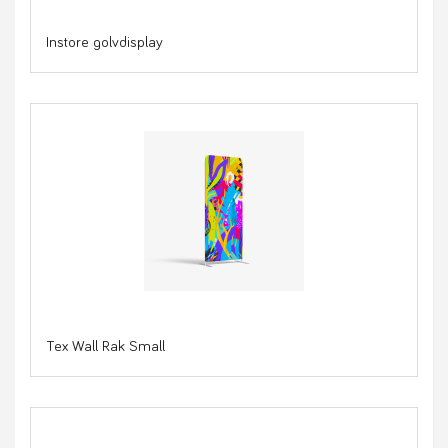
Instore golvdisplay
Tex Wall Rak Small