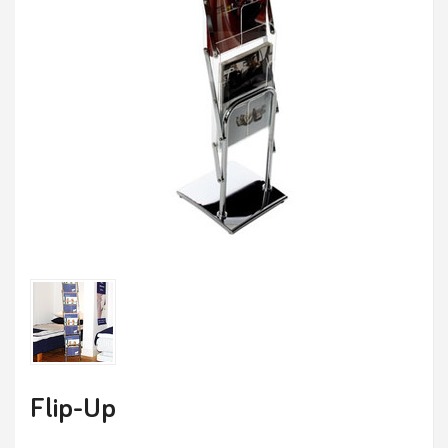
Flip-Up