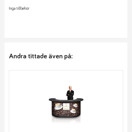
Inga tillbehör
Andra tittade även på: